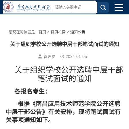
您现在的位置是：
首页
>
首页栏目
>
通知公告
关于组织学校公开选聘中层干部笔试面试的通知
管理员
2024-01-05
关于组织学校公开选聘中层干部
笔试面试的通知
各报名考生：
根据《南昌应用技术师范学院公开选聘
中层干部公告》有关安排，现将笔试面试有
关事项通知如下
。