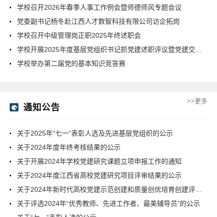
学校召开2026年春季人事工作例会暨师德师风专题会议
党委副书记杨冬赴江西人才数智科技有限公司访企拓岗
学校召开中级管理岗正职2025年终述职会
学校开展2025年度基层党组织书记抓党建述职评议暨党建交流检查
学校举办第二届党的基本知识竞答赛
>>更多
通知公告
关于2025年“七一”表彰人选及先进基层党组织的公示
关于2024年度年终考核结果的公示
关于开展2024年学校党建研究课题立项申报工作的通知
关于2024年度江西省高校党建研究项目评审结果的公示
关于2024年新时代高校党建示范创建和质量创优培育创建评审结果的公示
关于评选2024年“优秀教师、先进工作者、最美辅导员”的公示