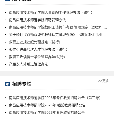
南昌应用技术师范学院人事调配工作管理办法（试行）
南昌应用技术师范学院招聘管理办法
南昌应用技术师范学院教职工请假与考勤 管理规定（2023年修订）
关于修订《双师双能型教师认定管理办法》 《教师赴企事业单位挂职锻炼管理办法》的通知
教职工违规违纪处理规定（试行）
柔性引进高层次人才管理办法（试行）
教职工攻读博士学位管理办法(试行)
高层次人才引进管理办法
>>更多
招聘专栏
南昌应用技术师范学院2026年专任教师招聘公告（第二号）
南昌应用技术师范学院2026年 银龄教师招聘公告
南昌应用技术师范学院2026年专任教师招聘公告