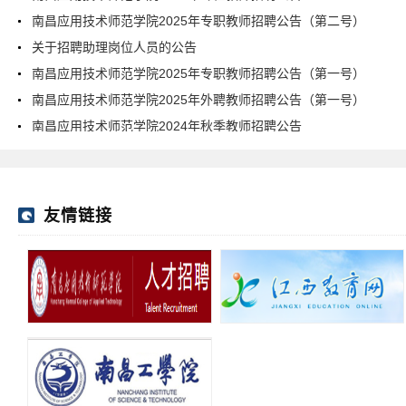
南昌应用技术师范学院2025年专职教师招聘公告（第二号）
关于招聘助理岗位人员的公告
南昌应用技术师范学院2025年专职教师招聘公告（第一号）
南昌应用技术师范学院2025年外聘教师招聘公告（第一号）
南昌应用技术师范学院2024年秋季教师招聘公告
友情链接