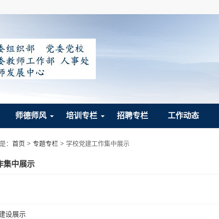
师德师风
培训专栏
招聘专栏
工作动态
是：
首页
>
专题专栏
> 学校党建工作集中展示
作集中展示
建设展示