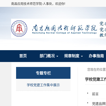
南昌应用技术师范学院-人事处，欢迎你!
首页
部门概况
规章制度
办事指南
您现在的位置
专题专栏
学校党建工
学校党建工作集中展示
前言
党建品牌