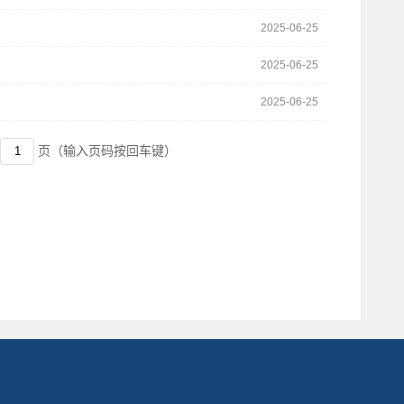
2025-06-25
2025-06-25
2025-06-25
页
（输入页码按回车键）