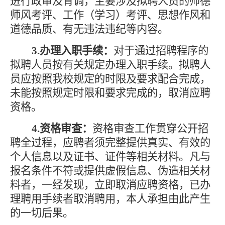
进行政审及背调，主要涉及拟聘人员的师德
师风考评、工作（学习）考评、思想作风和
道德品质、有无违法违纪等内容。
3.办理入职手续：
对于通过招聘程序的
拟聘人员按有关规定办理入职手续。拟聘人
员应按照我校规定的时限及要求配合完成，
未能按照规定时限和要求完成的，取消应聘
资格。
4.资格审查：
资格审查工作贯穿公开招
聘全过程，应聘者须完整提供真实、有效的
个人信息以及证书、证件等相关材料。凡与
报名条件不符或提供虚假信息、伪造相关材
料者，一经发现，立即取消应聘资格，已办
理聘用手续者取消聘用，本人承担由此产生
的一切后果。