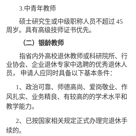
3.
中青年教师
硕士研究生或中级职称人员不超过
45
周岁。具有高级技师证书优先。
（
二
）
银龄教师
指省内外高校退休教师或科研院所、行
业协会、企业退休专家中选聘的优秀退休人
员，
申请人应同时具备以下基本条件：
1、
政治可靠、师德高尚、爱岗敬业、作
风扎实
、
业务精良
、
有较高的的学术水平和
教学能力
。
2、
已按国家相关规定正式办理完退休手
续的
。