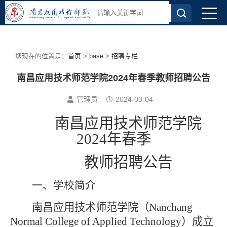
您现在的位置是：
首页
>
base
>
招聘专栏
南昌应用技术师范学院2024年春季教师招聘公告
管理员
2024-03-04
南昌应用技术师范学院
2024年春季
教师招聘公告
一、学校简介
南昌应用技术师范学院（
Nanchang
Normal College of Applied Technology）成立