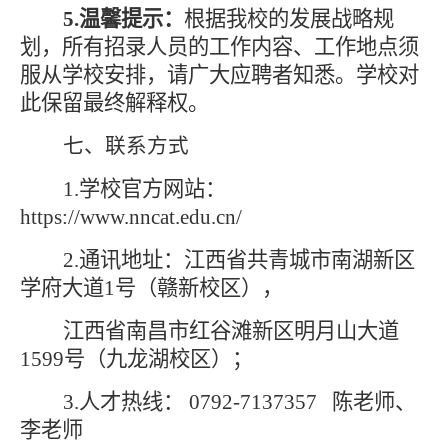
5.温馨提示：
根据我校的发展战略规
划，所有招录人员的工作内容、工作地点须
服从学校安排，请广大应聘者知悉。学校对
此保留最终解释权。
七、联系方式
1.学校官方网站：
https://www.nncat.edu.cn/
2.通讯地址：
江西省共青城市南湖新区
学府大道
1号（赣新校区），
江西省南昌市红谷滩新区明月山大道
1599号（九龙湖校区）；
3.人才热线： 0792-7137357 陈老师、
李老师