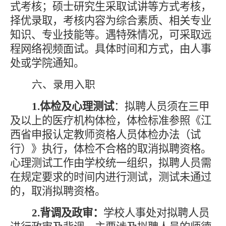
式考核；硕士研究生采取试讲等方式考核，
择优录取，考核内容为综合素质、相关专业
知识、专业技能等。遇特殊情况，可采取远
程网络视频面试。具体时间和方式，由人事
处或学院通知。
六、
录用入职
1.体检及心理测试
：拟聘人员须在三甲
及以上的医疗机构体检，体检标准参照《江
西省申报认定教师资格人员体检办法（试
行）》执行，体检不合格的取消拟聘资格
。
心理测试工作由学校统一组织，拟聘人员需
在规定要求的时间内进行测试，测试未通过
的，取消拟聘资格。
2.背调及政审：
学校人事处对拟聘人员