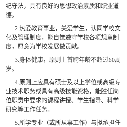
纪守法，具有良好的思想政治素质和职业道
德。
2.热爱教育事业，关爱学生，认同学校文
化及管理制度，能自觉遵守学校各项规章制
度，愿意为学校发展做贡献。
3.身体健康，原则上首聘年龄不超过60周
岁。
4.原则上应具有硕士及以上学位或高级专
业技术职务或具有高级技能资格，能胜任岗
位职责中要求的课程讲授、学生指导、科学
研究等工作任务。
5.所学专业（或所从事工作）与拟承担任