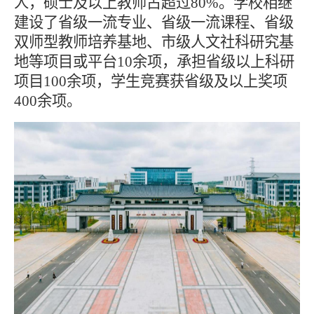
人，硕士及以上教师占超过80%。学校相继
建设了省级一流专业、省级一流课程、省级
双师型教师培养基地、市级人文社科研究基
地等项目或平台10余项，承担省级以上科研
项目100余项，学生竞赛获省级及以上奖项
400余项。