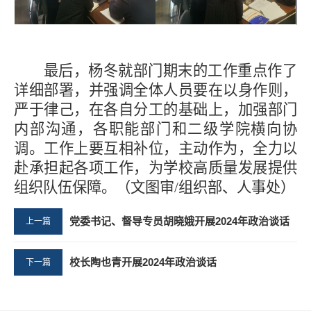
最后，杨冬就部门期末的工作重点作了
详细部署，并强调全体人员要在以身作则，
严于律己，在各自分工的基础上，加强部门
内部沟通，各职能部门和二级学院横向协
调。工作上要互相补位，主动作为，全力以
赴承担起各项工作，为学校高质量发展提供
组织队伍保障。（文图审
/组织部、人事处）
党委书记、督导专员胡晓娥开展2024年政治谈话
上一篇
校长陶也青开展2024年政治谈话
下一篇