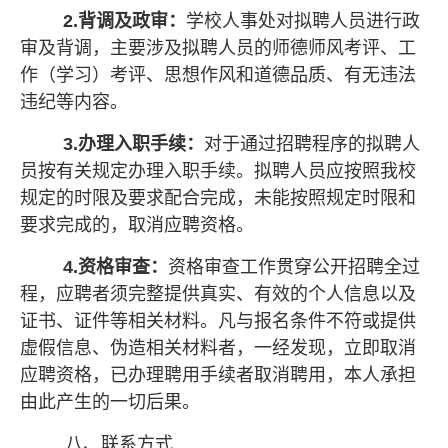
2.背调及政审：
学校人事处对拟聘人员进行政
审及背调，主要涉及拟聘人员的师德师风考评、工
作（学习）考评、思想作风和道德品质、有无违法
违纪等内容。
3.办理入职手续：
对于通过招聘程序的拟聘人
员按有关规定办理入职手续。拟聘人员应按照我校
规定的时限及要求配合完成，未能按照规定时限和
要求完成的，取消应聘资格。
4.资格审查：
资格审查工作贯穿公开招聘全过
程，应聘者须完整提供真实、有效的个人信息以及
证书、证件等相关材料。凡与报名条件不符或提供
虚假信息、伪造相关材料者，一经发现，立即取消
应聘资格，已办理聘用手续者取消聘用，本人承担
由此产生的一切后果。
八、联系方式