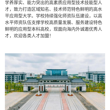
学养厚实、能力突出的高素质应用型技术技能型人
才，致力打造区域知名、技术师范特色鲜明的高水
平应用型大学。
学校持续强化师资队伍建设，以高
水平师资队伍支撑学校高质量发展、服务建设特色
鲜明的应用型本科高校，现面向海内外诚邀优秀人
才，欢迎各类人才加盟！