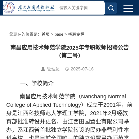
您现在的位置是：
首页
>
base
>
招聘专栏
南昌应用技术师范学院2025年专职教师招聘公告
（第二号）
管理员
2025-07-16
一、学校简介
南昌应用技术师范学院（
Nanchang Normal
College of Applied Technology）成立于2001年，前
身是江西科技师范大学理工学院，2021年2月经教
育部批准转设并更名，由江西田园置业有限公司举
办，系江西省首批独立学院转设的民办非营利性本
科高校，也是目前全国唯一的独立设置民办师范类