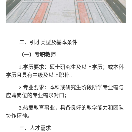
二、引才类型及基本条件
（
一
）
专职教师
1.学历要求：硕士研究生及以上学历；或本科
学历且具有中级及以上职称。
2.专业要求：本科或研究生阶段所学专业需与
应聘岗位的专业需求对口；
3.热爱教育事业，具备良好的教学能力和团队
协作精神。
三、人才需求