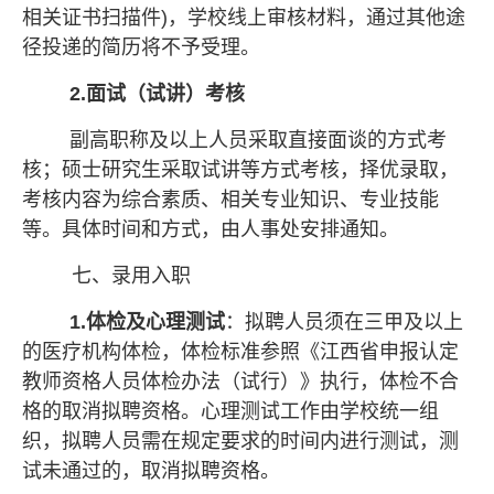
相关证书扫描件)，学校线上审核材料，通过其他途
径投递的简历将不予受理。
2.面试（试讲）考核
副高职称及以上人员采取直接面谈的方式考
核；硕士研究生采取试讲等方式考核，择优录取，
考核内容为综合素质、相关专业知识、专业技能
等。具体时间和方式，由人事处安排通知。
七、录用入职
1.体检及心理测试
：拟聘人员须在三甲及以上
的医疗机构体检，体检标准参照《江西省申报认定
教师资格人员体检办法（试行）》执行，体检不合
格的取消拟聘资格。心理测试工作由学校统一组
织，拟聘人员需在规定要求的时间内进行测试，测
试未通过的，取消拟聘资格。