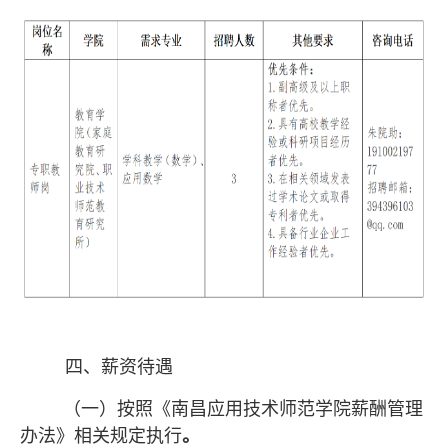
四、薪资待遇
（一）按照《南昌应用技术师范学院薪酬管理
办法》相关规定执行
。