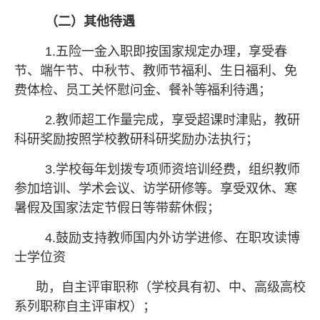
（
二
）
其他待遇
1.五险一金入职即按国家规定办理，享受春
节、端午节、中秋节、教师节福利、生日福利、免
费体检、员工关怀慰问金、餐补等福利待遇；
2.教师超工作量完成，享受超课时津贴，教研
科研奖励按照学校教研科研奖励办法执行；
3.学校每年划拨专项师资培训经费，组织教师
参加培训、学术会议、访学研修等。享受双休、寒
暑假及国家法定节假日等带薪休假；
4.鼓励支持教师国内外访学进修、在职攻读博
士学位资
助，自主评审职称（学校具有初、中、高级高校
系列职称自主评审权）；