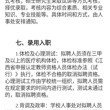
式考核；硕士研究生采取试讲等方式考核，
择优录取，考核内容为综合素质、相关专业
知识、专业技能等。具体时间和方式，由人
事处
安排
通知。
七、
录用入职
1.体检及心理测试
：拟聘人员须在三甲
及以上的医疗机构体检，体检标准参照《江
西省申报认定教师资格人员体检办法（试
行）》执行，体检不合格的取消拟聘资格
。
心理测试工作由学校统一组织，拟聘人员需
在规定要求的时间内进行测试，测试未通过
的，取消拟聘资格。
2.背调及政审：
学校人事处对拟聘人员