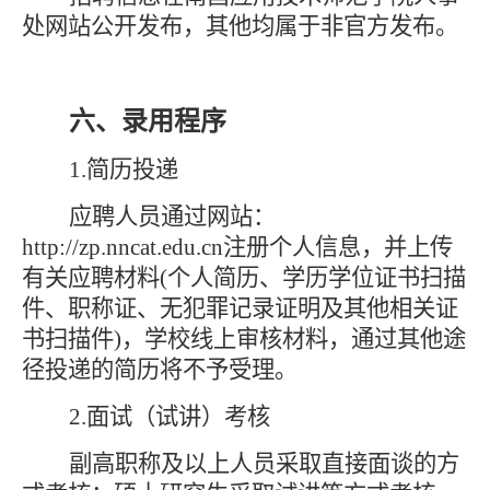
处网站公开发布
，其他均属于非官方发布
。
六、
录用程序
1.简历投递
应聘人员通过网站：
http://zp.nncat.edu.cn注册个人信息，并上传
有关应聘材料(个人简历、学历学位证书扫描
件、职称证、无犯罪记录证明及其他相关证
书扫描件)，学校线上审核材料，通过其他途
径投递的简历将不予受理。
2.面试（试讲）考核
副高职称及以上人员采取直接面谈的方