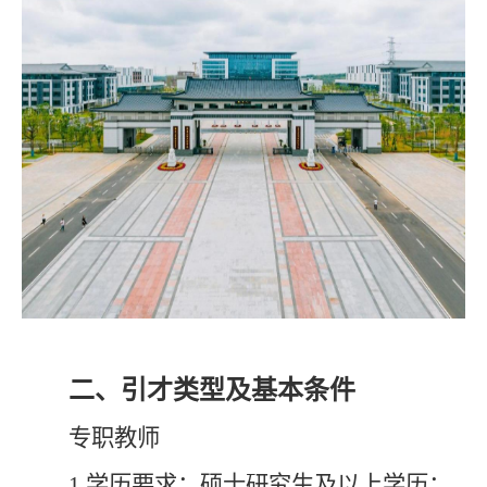
二、
引才类型
及基本条件
专职教师
1.学历要求：硕士研究生及以上学历；