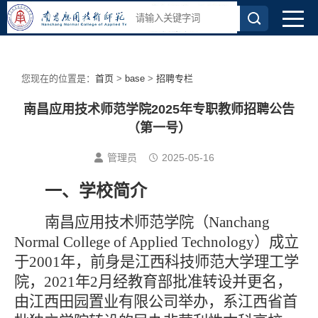
您现在的位置是：
首页
>
base
>
招聘专栏
南昌应用技术师范学院2025年专职教师招聘公告
（第一号）
管理员
2025-05-16
一、学校简介
南昌应用技术师范学院（
Nanchang
Normal College of Applied Technology）成立
于2001年，前身是江西科技师范大学理工学
院，2021年2月经教育部批准转设并更名，
由江西田园置业有限公司举办，系江西省首