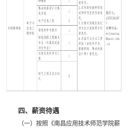
四、
薪资待遇
（
一
）按照《
南昌应用技术师范学院薪