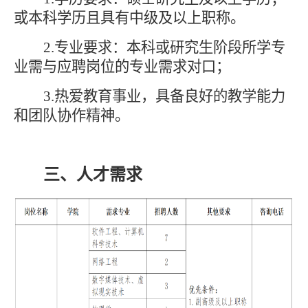
或本科学历且具有中级及以上职称。
2.专业要求：本科或研究生阶段所学专
业需与应聘岗位的专业需求对口
；
3.热爱教育事业，具备良好的教学能力
和团队协作精神。
三、
人才需求